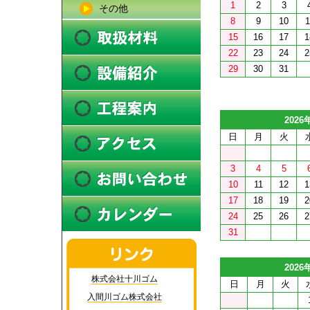
1
2
3
その他
8
9
10
1
15
16
17
1
22
23
24
2
29
30
31
2026
日
月
火
3
4
5
10
11
12
1
17
18
19
2
24
25
26
2
31
2026
株式会社十川ゴム
日
月
火
入間川ゴム株式会社