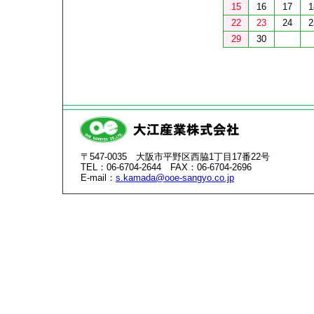
15
16
17
1
22
23
24
2
29
30
〒547-0035 大阪市平野区西脇1丁目17番22号
TEL：06-6704-2644 FAX：06-6704-2696
E-mail：
s.kamada@ooe-sangyo.co.jp