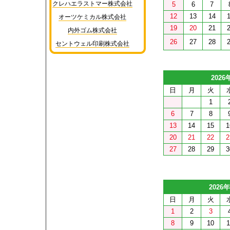
クレハエラストマー株式会社
5
6
7
12
13
14
オーツケミカル株式会社
19
20
21
内外ゴム株式会社
26
27
28
セントウェル印刷株式会社
2026
日
月
火
1
6
7
8
13
14
15
1
20
21
22
2
27
28
29
3
2026
日
月
火
1
2
3
8
9
10
1