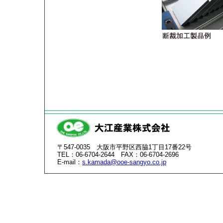
〒547-0035 大阪市平野区西脇1丁目17番22号
TEL：06-6704-2644 FAX：06-6704-2696
E-mail：
s.kamada@ooe-sangyo.co.jp