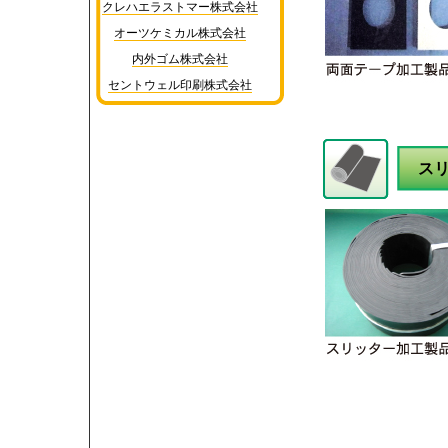
クレハエラストマー株式会社
オーツケミカル株式会社
内外ゴム株式会社
セントウェル印刷株式会社
ス